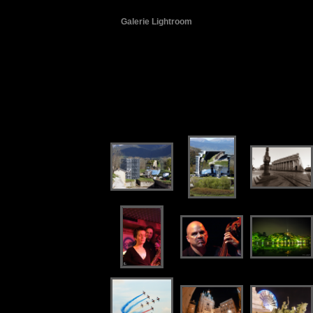
Galerie Lightroom