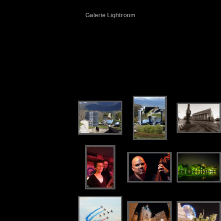
Galerie Lightroom